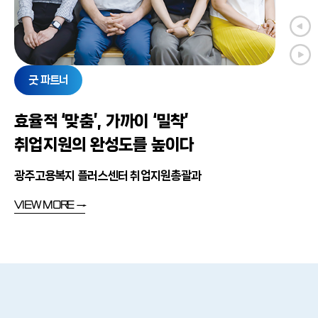
굿 파트너
효율적 ‘맞춤’, 가까이 ‘밀착’
취업지원의 완성도를 높이다
광주고용복지 플러스센터 취업지원총괄과
VIEW MORE →