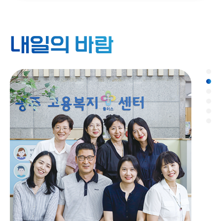
내일의 바람