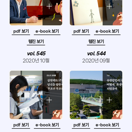
pdf 보기
e-book 보기
pdf 보기
e-book 보기
웹진 보기
웹진 보기
vol. 545
vol. 544
2020년 10월
2020년 09월
pdf 보기
e-book 보기
pdf 보기
e-book 보기