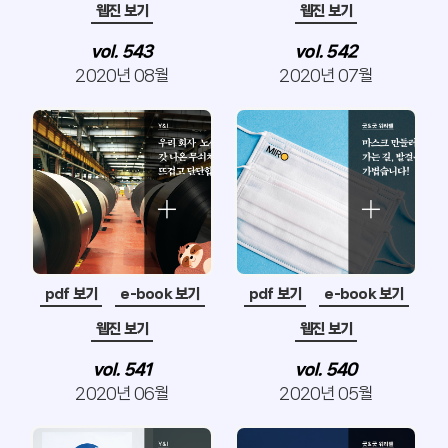
웹진 보기
웹진 보기
vol. 543
vol. 542
2020년 08월
2020년 07월
pdf 보기
e-book 보기
pdf 보기
e-book 보기
웹진 보기
웹진 보기
vol. 541
vol. 540
2020년 06월
2020년 05월