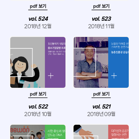
pdf 보기
pdf 보기
vol. 524
vol. 523
2018년 12월
2018년 11월
pdf 보기
pdf 보기
vol. 522
vol. 521
2018년 10월
2018년 09월