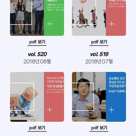
pdf 보기
pdf 보기
vol. 520
vol. 519
2018년 08월
2018년 07월
pdf 보기
pdf 보기