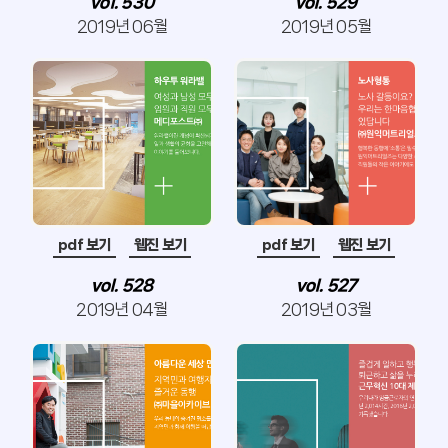
vol. 530
vol. 529
2019년 06월
2019년 05월
pdf 보기
웹진 보기
pdf 보기
웹진 보기
vol. 528
vol. 527
2019년 04월
2019년 03월