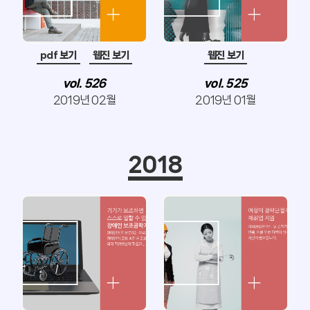
pdf 보기
웹진 보기
웹진 보기
vol. 526
vol. 525
2019년 02월
2019년 01월
2018