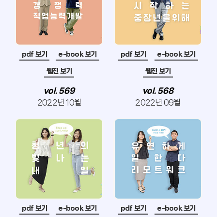
pdf 보기
e-book 보기
pdf 보기
e-book 보기
웹진 보기
웹진 보기
vol. 569
vol. 568
2022년 10월
2022년 09월
pdf 보기
e-book 보기
pdf 보기
e-book 보기