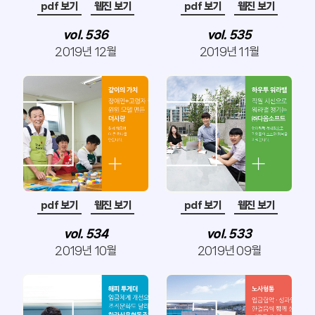
pdf 보기
웹진 보기
pdf 보기
웹진 보기
vol. 536
vol. 535
2019년 12월
2019년 11월
pdf 보기
웹진 보기
pdf 보기
웹진 보기
vol. 534
vol. 533
2019년 10월
2019년 09월