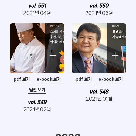
vol. 551
vol. 550
2021년 04월
2021년 03월
pdf 보기
e-book 보기
pdf 보기
e-book 보기
웹진 보기
vol. 548
2021년 01월
vol. 549
2021년 02월