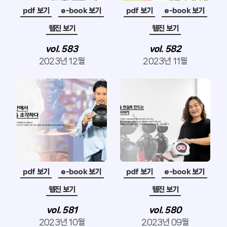
pdf 보기
e-book 보기
pdf 보기
e-book 보기
웹진 보기
웹진 보기
vol. 583
vol. 582
2023년 12월
2023년 11월
pdf 보기
e-book 보기
pdf 보기
e-book 보기
웹진 보기
웹진 보기
vol. 581
vol. 580
2023년 10월
2023년 09월