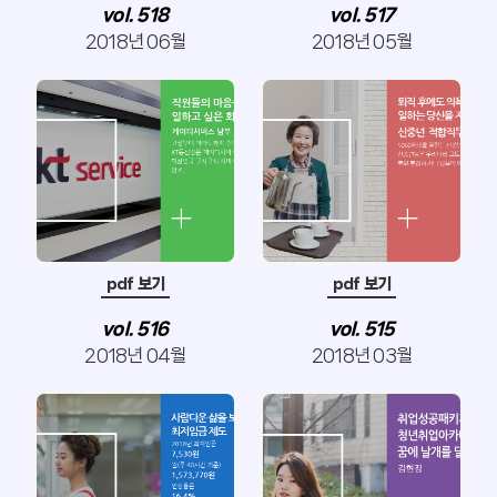
vol. 518
vol. 517
2018년 06월
2018년 05월
pdf 보기
pdf 보기
vol. 516
vol. 515
2018년 04월
2018년 03월