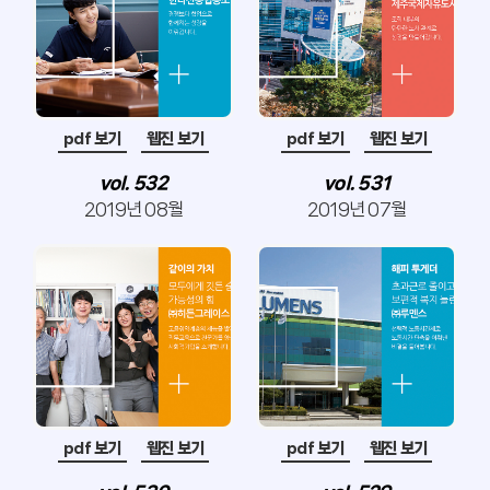
pdf 보기
웹진 보기
pdf 보기
웹진 보기
vol. 532
vol. 531
2019년 08월
2019년 07월
pdf 보기
웹진 보기
pdf 보기
웹진 보기