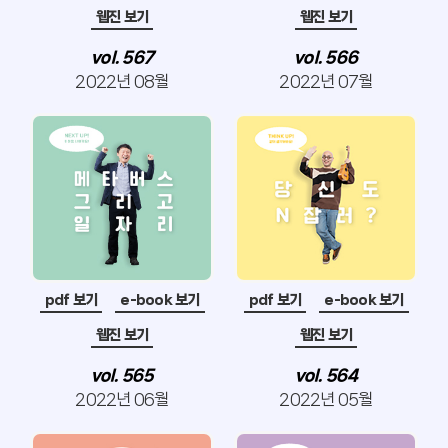
웹진 보기
웹진 보기
vol. 567
vol. 566
2022년 08월
2022년 07월
pdf 보기
e-book 보기
pdf 보기
e-book 보기
웹진 보기
웹진 보기
vol. 565
vol. 564
2022년 06월
2022년 05월