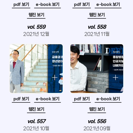
pdf 보기
e-book 보기
pdf 보기
e-book 보기
웹진 보기
웹진 보기
vol. 559
vol. 558
2021년 12월
2021년 11월
pdf 보기
e-book 보기
pdf 보기
e-book 보기
웹진 보기
웹진 보기
vol. 557
vol. 556
2021년 10월
2021년 09월