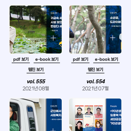
pdf 보기
e-book 보기
pdf 보기
e-book 보기
웹진 보기
웹진 보기
vol. 555
vol. 554
2021년 08월
2021년 07월