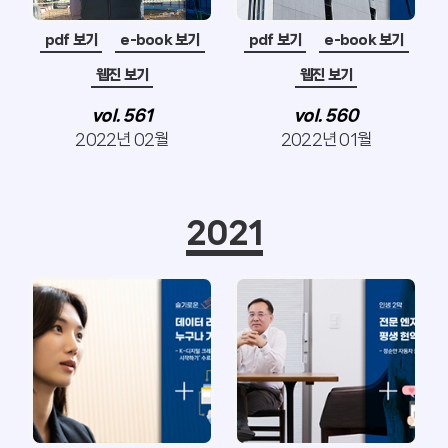
pdf 보기
e-book 보기
pdf 보기
e-book 보기
웹진 보기
웹진 보기
vol. 561
vol. 560
2022년 02월
2022년 01월
2021