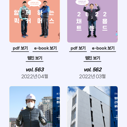
pdf 보기
e-book 보기
pdf 보기
e-book 보기
웹진 보기
웹진 보기
vol. 563
vol. 562
2022년 04월
2022년 03월