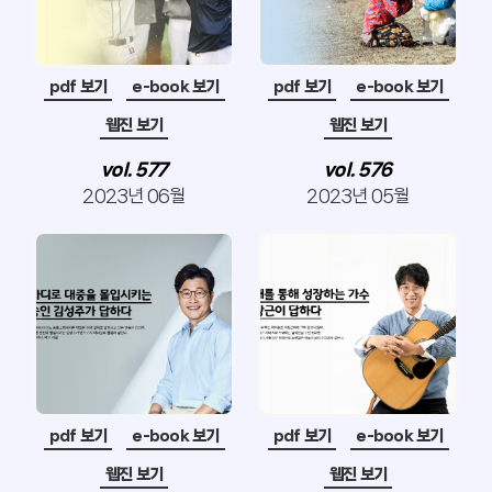
pdf 보기
e-book 보기
pdf 보기
e-book 보기
웹진 보기
웹진 보기
vol. 577
vol. 576
2023년 06월
2023년 05월
pdf 보기
e-book 보기
pdf 보기
e-book 보기
웹진 보기
웹진 보기