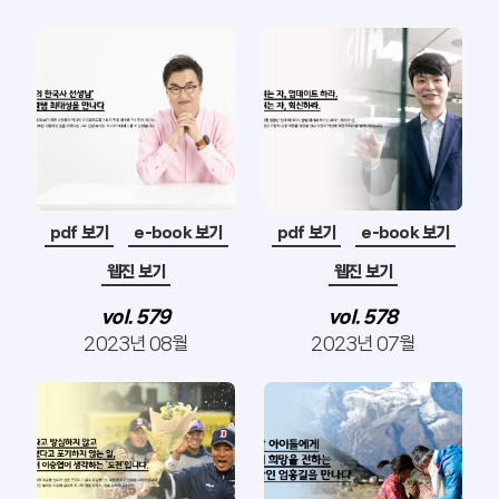
pdf 보기
e-book 보기
pdf 보기
e-book 보기
웹진 보기
웹진 보기
vol. 579
vol. 578
2023년 08월
2023년 07월