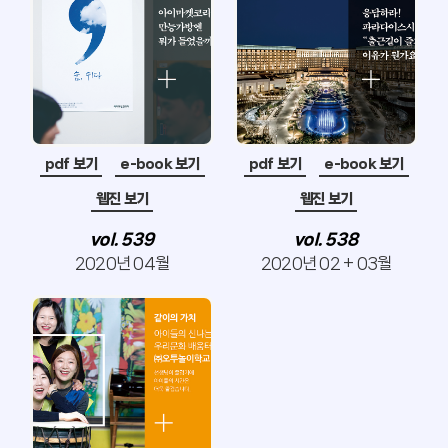
pdf 보기
e-book 보기
pdf 보기
e-book 보기
웹진 보기
웹진 보기
vol. 539
vol. 538
2020년 04월
2020년 02 + 03월