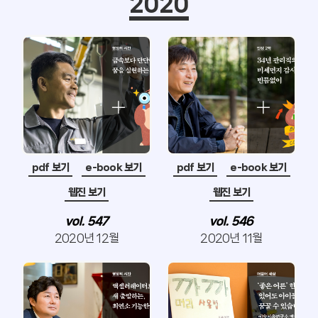
2020
pdf 보기
e-book 보기
pdf 보기
e-book 보기
웹진 보기
웹진 보기
vol. 547
vol. 546
2020년 12월
2020년 11월