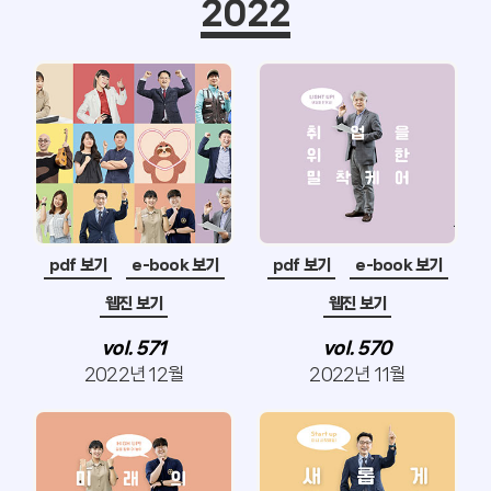
2022
pdf 보기
e-book 보기
pdf 보기
e-book 보기
웹진 보기
웹진 보기
vol. 571
vol. 570
2022년 12월
2022년 11월