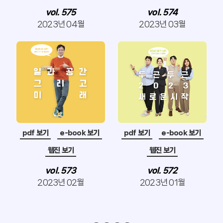
vol. 575
vol. 574
2023년 04월
2023년 03월
pdf 보기
e-book 보기
pdf 보기
e-book 보기
웹진 보기
웹진 보기
vol. 573
vol. 572
2023년 02월
2023년 01월