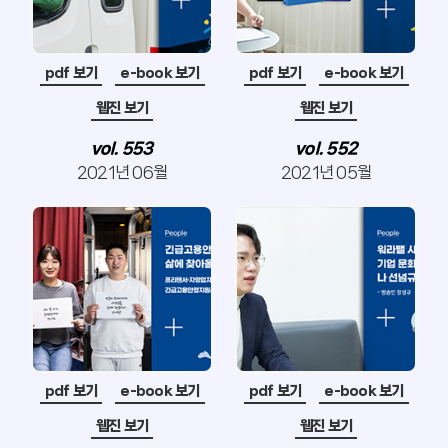
pdf 보기
e-book 보기
pdf 보기
e-book 보기
웹진 보기
웹진 보기
vol. 553
vol. 552
2021년 06월
2021년 05월
pdf 보기
e-book 보기
pdf 보기
e-book 보기
웹진 보기
웹진 보기