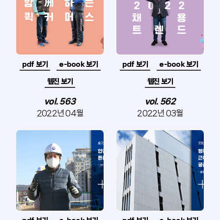
pdf 보기
e-book 보기
pdf 보기
e-book 보기
웹진 보기
웹진 보기
vol. 563
vol. 562
2022년 04월
2022년 03월