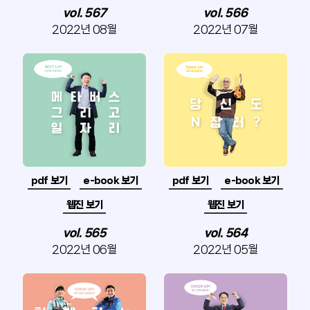
vol. 567
vol. 566
2022년 08월
2022년 07월
pdf 보기
e-book 보기
pdf 보기
e-book 보기
웹진 보기
웹진 보기
vol. 565
vol. 564
2022년 06월
2022년 05월