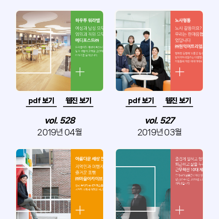
pdf 보기
웹진 보기
pdf 보기
웹진 보기
vol. 528
vol. 527
2019년 04월
2019년 03월