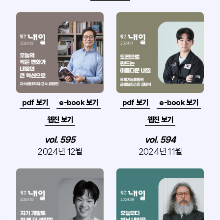
pdf 보기
e-book 보기
pdf 보기
e-book 보기
웹진 보기
웹진 보기
vol. 595
vol. 594
2024년 12월
2024년 11월