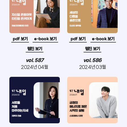
pdf 보기
e-book 보기
pdf 보기
e-book 보기
웹진 보기
웹진 보기
vol. 587
vol. 586
2024년 04월
2024년 03월