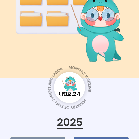
이번호 보기
2025