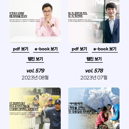
pdf 보기
e-book 보기
pdf 보기
e-book 보기
웹진 보기
웹진 보기
vol. 579
vol. 578
2023년 08월
2023년 07월