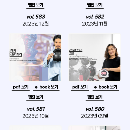
웹진 보기
웹진 보기
vol. 583
vol. 582
2023년 12월
2023년 11월
pdf 보기
e-book 보기
pdf 보기
e-book 보기
웹진 보기
웹진 보기
vol. 581
vol. 580
2023년 10월
2023년 09월