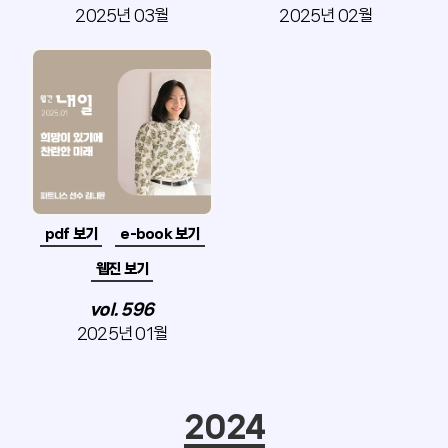
2025년 03월
2025년 02월
pdf 보기
e-book 보기
웹진 보기
vol. 596
2025년 01월
2024