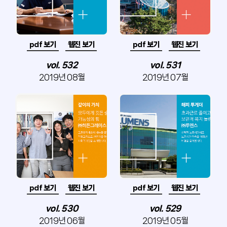
pdf 보기
웹진 보기
pdf 보기
웹진 보기
vol. 532
vol. 531
2019년 08월
2019년 07월
pdf 보기
웹진 보기
pdf 보기
웹진 보기
vol. 530
vol. 529
2019년 06월
2019년 05월