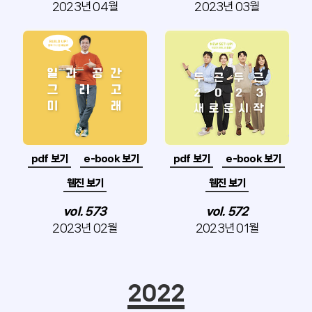
2023년 04월
2023년 03월
pdf 보기
e-book 보기
pdf 보기
e-book 보기
웹진 보기
웹진 보기
vol. 573
vol. 572
2023년 02월
2023년 01월
2022