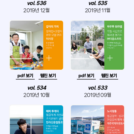
vol. 536
vol. 535
2019년 12월
2019년 11월
pdf 보기
웹진 보기
pdf 보기
웹진 보기
vol. 534
vol. 533
2019년 10월
2019년 09월