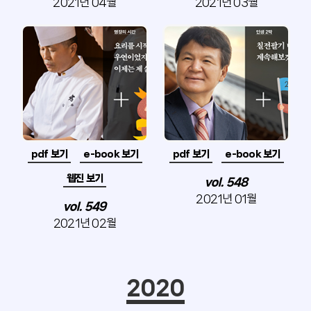
2021년 04월
2021년 03월
pdf 보기
e-book 보기
pdf 보기
e-book 보기
웹진 보기
vol. 548
2021년 01월
vol. 549
2021년 02월
2020