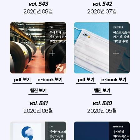
vol. 543
vol. 542
2020년 08월
2020년 07월
pdf 보기
e-book 보기
pdf 보기
e-book 보기
웹진 보기
웹진 보기
vol. 541
vol. 540
2020년 06월
2020년 05월