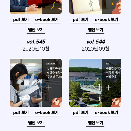
pdf 보기
e-book 보기
pdf 보기
e-book 보기
웹진 보기
웹진 보기
vol. 545
vol. 544
2020년 10월
2020년 09월
pdf 보기
e-book 보기
pdf 보기
e-book 보기
웹진 보기
웹진 보기