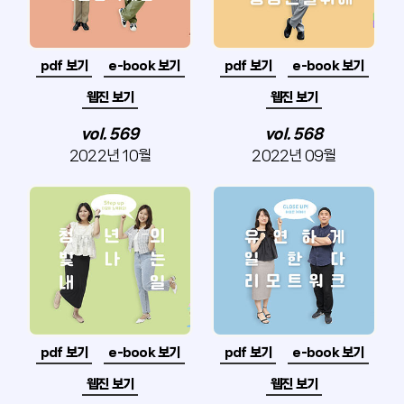
pdf 보기
e-book 보기
pdf 보기
e-book 보기
웹진 보기
웹진 보기
vol. 569
vol. 568
2022년 10월
2022년 09월
pdf 보기
e-book 보기
pdf 보기
e-book 보기
웹진 보기
웹진 보기