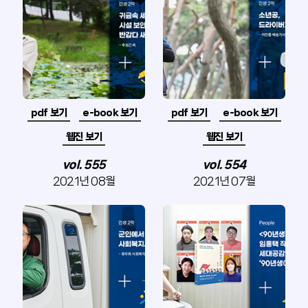
pdf 보기
e-book 보기
pdf 보기
e-book 보기
웹진 보기
웹진 보기
vol. 555
vol. 554
2021년 08월
2021년 07월