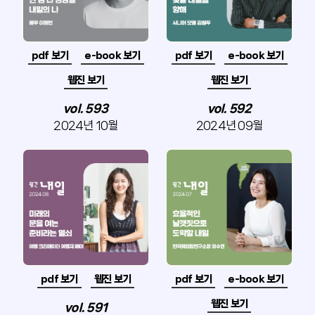
pdf 보기
e-book 보기
pdf 보기
e-book 보기
웹진 보기
웹진 보기
vol. 593
vol. 592
2024년 10월
2024년 09월
pdf 보기
웹진 보기
pdf 보기
e-book 보기
웹진 보기
vol. 591