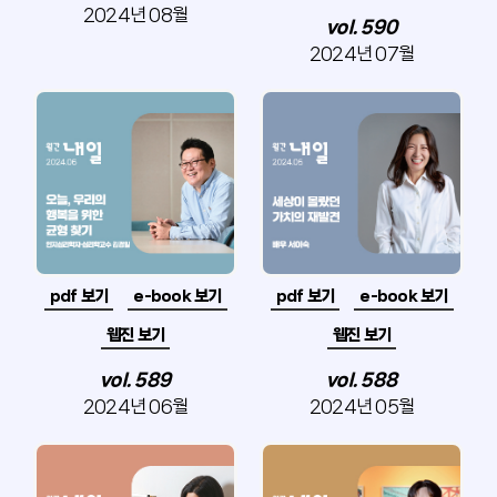
2024년 08월
vol. 590
2024년 07월
pdf 보기
e-book 보기
pdf 보기
e-book 보기
웹진 보기
웹진 보기
vol. 589
vol. 588
2024년 06월
2024년 05월