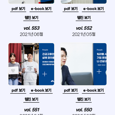
pdf 보기
e-book 보기
pdf 보기
e-book 보기
웹진 보기
웹진 보기
vol. 553
vol. 552
2021년 06월
2021년 05월
pdf 보기
e-book 보기
pdf 보기
e-book 보기
웹진 보기
웹진 보기
vol. 551
vol. 550