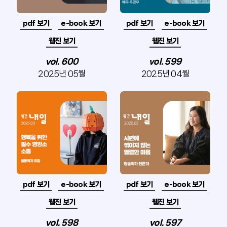
pdf 보기
e-book 보기
pdf 보기
e-book 보기
웹진 보기
웹진 보기
vol. 600
vol. 599
2025년 05월
2025년 04월
pdf 보기
e-book 보기
pdf 보기
e-book 보기
웹진 보기
웹진 보기
vol. 598
vol. 597