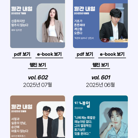
pdf 보기
e-book 보기
pdf 보기
e-book 보기
웹진 보기
웹진 보기
vol. 602
vol. 601
2025년 07월
2025년 06월