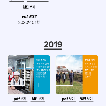
웹진 보기
vol. 537
2020년 01월
2019
pdf 보기
웹진 보기
pdf 보기
웹진 보기