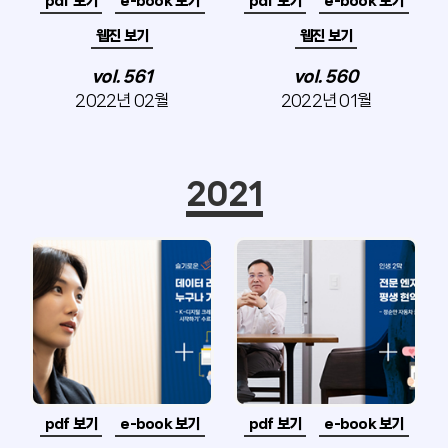
pdf 보기
e-book 보기
pdf 보기
e-book 보기
웹진 보기
웹진 보기
vol. 561
vol. 560
2022년 02월
2022년 01월
2021
pdf 보기
e-book 보기
pdf 보기
e-book 보기