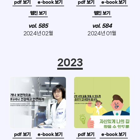
pdf 보기
e-book 보기
pdf 보기
e-book 보기
웹진 보기
웹진 보기
vol. 585
vol. 584
2024년 02월
2024년 01월
2023
pdf 보기
e-book 보기
pdf 보기
e-book 보기