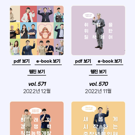
pdf 보기
e-book 보기
pdf 보기
e-book 보기
웹진 보기
웹진 보기
vol. 571
vol. 570
2022년 12월
2022년 11월