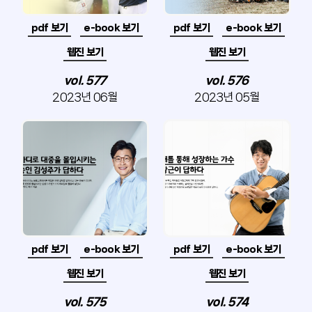
pdf 보기
e-book 보기
pdf 보기
e-book 보기
웹진 보기
웹진 보기
vol. 577
vol. 576
2023년 06월
2023년 05월
pdf 보기
e-book 보기
pdf 보기
e-book 보기
웹진 보기
웹진 보기
vol. 575
vol. 574