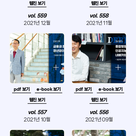
웹진 보기
웹진 보기
vol. 559
vol. 558
2021년 12월
2021년 11월
pdf 보기
e-book 보기
pdf 보기
e-book 보기
웹진 보기
웹진 보기
vol. 557
vol. 556
2021년 10월
2021년 09월