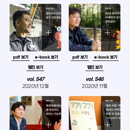
pdf 보기
e-book 보기
pdf 보기
e-book 보기
웹진 보기
웹진 보기
vol. 547
vol. 546
2020년 12월
2020년 11월