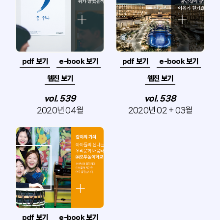
pdf 보기
e-book 보기
pdf 보기
e-book 보기
웹진 보기
웹진 보기
vol. 539
vol. 538
2020년 04월
2020년 02 + 03월
pdf 보기
e-book 보기