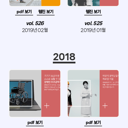
pdf 보기
웹진 보기
웹진 보기
vol. 526
vol. 525
2019년 02월
2019년 01월
2018
pdf 보기
pdf 보기