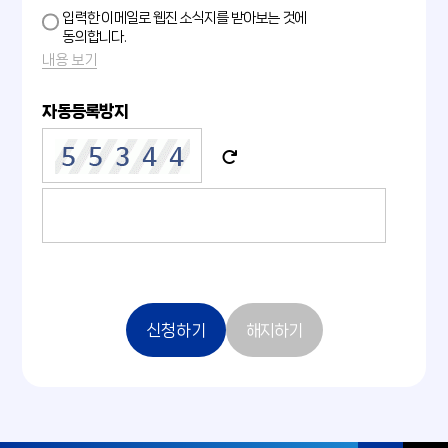
입력한 이메일로 웹진 소식지를 받아보는 것에
동의합니다.
내용 보기
자동등록방지
신청하기
해지하기