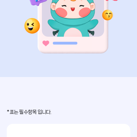
*표는 필수항목 입니다.