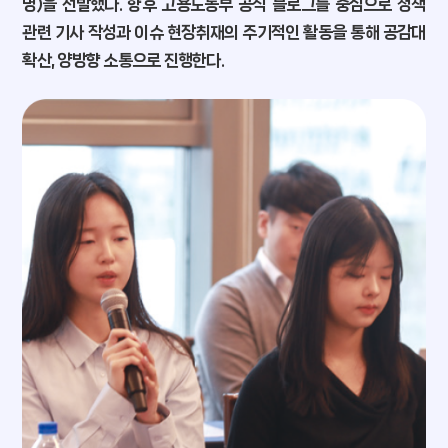
명)을 선발했다. 향후 고용노동부 공식 블로그를 중심으로 정책
관련 기사 작성과 이슈 현장취재의 주기적인 활동을 통해 공감대
확산, 양방향 소통으로 진행한다.