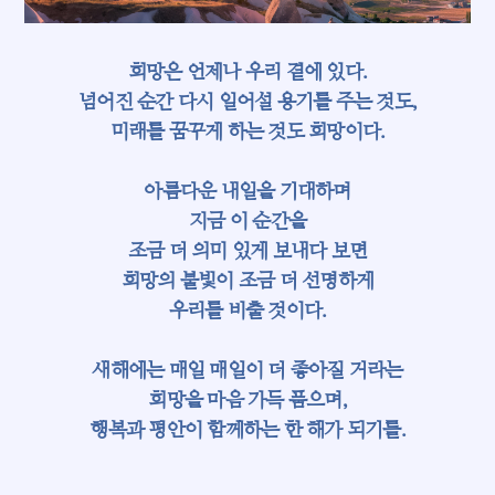
희망은 언제나 우리 곁에 있다.
넘어진 순간 다시 일어설 용기를 주는 것도,
미래를 꿈꾸게 하는 것도 희망이다.
아름다운 내일을 기대하며
지금 이 순간을
조금 더 의미 있게 보내다 보면
희망의 불빛이 조금 더 선명하게
우리를 비출 것이다.
새해에는 매일 매일이 더 좋아질 거라는
희망을 마음 가득 품으며,
행복과 평안이 함께하는 한 해가 되기를.