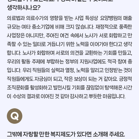
생각하시나요?
의료법과 의료수가의 영향을 받는 사업 특성상 요양병원의 매출
규모는 여타 중소기업에 비해 크지 않습니다. 재정적으로 풍족한
사업장은 아니지만, 주어진 여건 속에서 노사가 서로 화합하고 만
족할 수 있는 일터로 거듭나기 위한 노력을 이어가야 한다고 생각
합니다. 노사가 화합하며 서로의 의견을 교환하는 기회를 만들고,
우리의 활동 주제에 부합하는 정부의 지원사업에도 적극 참여 중
입니다. 우리 직원들의 실력과 열정, 노력을 알리고 인정받는 것이
직원들에게도 자긍심이 되고, 작은 보상이 되는 거 같아요. 긍정적
조직문화를 활성화하고 발전시킬 기회를 끊임없이 탐색해온 시간
이 수상의 결과로 이어진 것 같아 감사하고 뿌듯한 마음입니다.
그밖에 자랑할 만한 복지제도가 있다면 소개해 주세요.