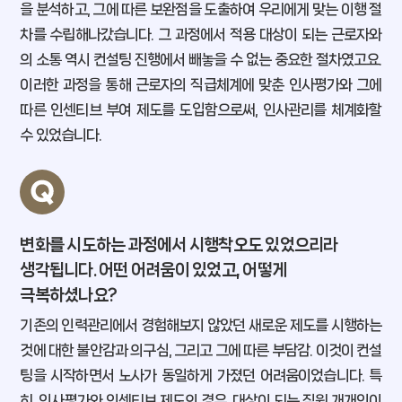
을 분석하고, 그에 따른 보완점을 도출하여 우리에게 맞는 이행 절
차를 수립해나갔습니다. 그 과정에서 적용 대상이 되는 근로자와
의 소통 역시 컨설팅 진행에서 빼놓을 수 없는 중요한 절차였고요.
이러한 과정을 통해 근로자의 직급체계에 맞춘 인사평가와 그에
따른 인센티브 부여 제도를 도입함으로써, 인사관리를 체계화할
수 있었습니다.
변화를 시도하는 과정에서 시행착오도 있었으리라
생각됩니다. 어떤 어려움이 있었고, 어떻게
극복하셨나요?
기존의 인력관리에서 경험해보지 않았던 새로운 제도를 시행하는
것에 대한 불안감과 의구심, 그리고 그에 따른 부담감. 이것이 컨설
팅을 시작하면서 노사가 동일하게 가졌던 어려움이었습니다. 특
히, 인사평가와 인센티브 제도의 경우, 대상이 되는 직원 개개인이