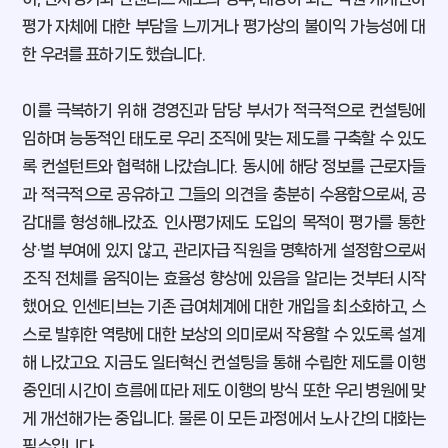
평가 자체에 대한 부담을 느끼거나 평가상의 불이익 가능성에 대
한 우려를 표하기도 했습니다.
이를 극복하기 위해 경영진과 담당 부서가 적극적으로 컨설팅에
임하며 능동적인 태도로 우리 조직에 맞는 제도를 구축할 수 있도
록 컨설턴트와 협력해 나갔습니다. 동시에 해당 정보를 근로자들
과 적극적으로 공유하고 그들의 의견을 충분히 수용함으로써, 공
감대를 형성해나갔죠. 인사평가제도 도입의 목적이 평가를 통한
상·벌 부여에 있지 않고, 관리자급 직원을 명확하게 설정함으로써
조직 전체를 움직이는 효율성 향상에 있음을 알리는 것부터 시작
했어요. 인센티브는 기존 급여체계에 대한 개입을 최소화하고, 스
스로 발휘한 역량에 대한 보상의 의미로써 작용할 수 있도록 설계
해 나갔고요. 지금도 일터혁신 컨설팅을 통해 수립한 제도를 이행
중인데 시간이 흐름에 따라 제도 이행의 방식 또한 우리 병원에 맞
게 개선해가는 중입니다. 물론 이 모든 과정에서 노사 간의 대화는
필수입니다.