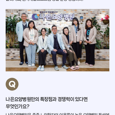
나은요양병원만의 특장점과 경쟁력이 있다면
무엇인가요?
나은요양병원은 중증 노인환자의 이용률이 높은 요양병원 특성에