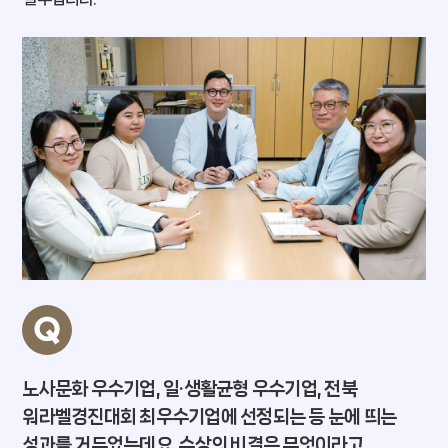
노사문화 우수기업, 일·생활균형 우수기업, 전북
워라벨경진대회 최우수기업에 선정되는 등 눈에 띄는
성과를 거두었는데요. 수상의 비결은 무엇이라고