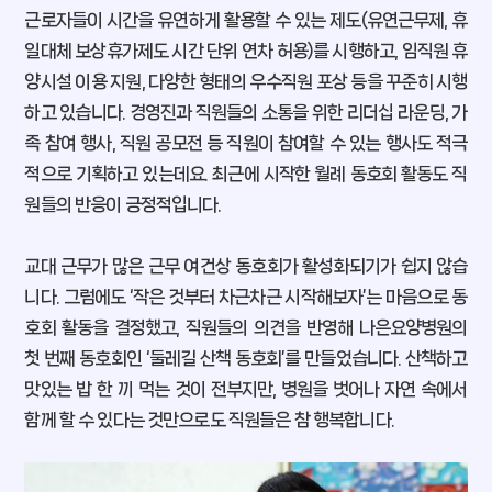
근로자들이 시간을 유연하게 활용할 수 있는 제도(유연근무제, 휴
일대체 보상휴가제도 시간 단위 연차 허용)를 시행하고, 임직원 휴
양시설 이용 지원, 다양한 형태의 우수직원 포상 등을 꾸준히 시행
하고 있습니다. 경영진과 직원들의 소통을 위한 리더십 라운딩, 가
족 참여 행사, 직원 공모전 등 직원이 참여할 수 있는 행사도 적극
적으로 기획하고 있는데요. 최근에 시작한 월례 동호회 활동도 직
원들의 반응이 긍정적입니다.
교대 근무가 많은 근무 여건상 동호회가 활성화되기가 쉽지 않습
니다. 그럼에도 ‘작은 것부터 차근차근 시작해보자’는 마음으로 동
호회 활동을 결정했고, 직원들의 의견을 반영해 나은요양병원의
첫 번째 동호회인 ‘둘레길 산책 동호회’를 만들었습니다. 산책하고
맛있는 밥 한 끼 먹는 것이 전부지만, 병원을 벗어나 자연 속에서
함께 할 수 있다는 것만으로도 직원들은 참 행복합니다.