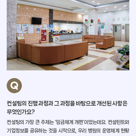
컨설팅의 진행 과정과 그 과정을 바탕으로 개선된 사항은
무엇인가요?
컨설팅의 가장 큰 주제는 ‘임금체계 개편’이었는데요. 컨설턴트와
기업정보를 공유하는 것을 시작으로, 우리 병원의 운영체계 현황