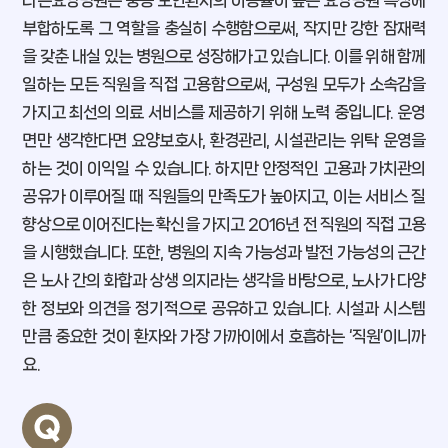
부합하도록 그 역할을 충실히 수행함으로써, 작지만 강한 잠재력
을 갖춘 내실 있는 병원으로 성장해가고 있습니다. 이를 위해 함께
일하는 모든 직원을 직접 고용함으로써, 구성원 모두가 소속감을
가지고 최선의 의료 서비스를 제공하기 위해 노력 중입니다. 운영
면만 생각한다면 요양보호사, 환경관리, 시설관리는 위탁 운영을
하는 것이 이익일 수 있습니다. 하지만 안정적인 고용과 가치관의
공유가 이루어질 때 직원들의 만족도가 높아지고, 이는 서비스 질
향상으로 이어진다는 확신을 가지고 2016년 전 직원의 직접 고용
을 시행했습니다. 또한, 병원의 지속 가능성과 발전 가능성의 근간
은 노사 간의 화합과 상생 의지라는 생각을 바탕으로, 노사가 다양
한 정보와 의견을 정기적으로 공유하고 있습니다. 시설과 시스템
만큼 중요한 것이 환자와 가장 가까이에서 호흡하는 ‘직원’이니까
요.