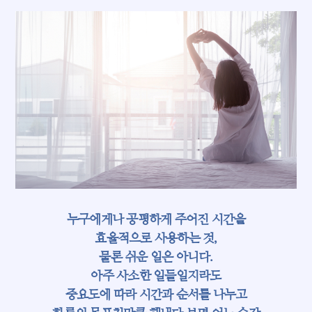
누구에게나 공평하게 주어진 시간을
효율적으로 사용하는 것,
물론 쉬운 일은 아니다.
아주 사소한 일들일지라도
중요도에 따라 시간과 순서를 나누고