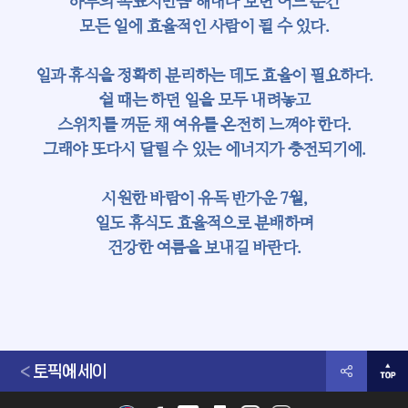
하루의 목표치만큼 해내다 보면 어느 순간
모든 일에 효율적인 사람이 될 수 있다.
일과 휴식을 정확히 분리하는 데도 효율이 필요하다.
쉴 때는 하던 일을 모두 내려놓고
스위치를 꺼둔 채 여유를 온전히 느껴야 한다.
그래야 또다시 달릴 수 있는 에너지가 충전되기에.
시원한 바람이 유독 반가운 7월,
일도 휴식도 효율적으로 분배하며
건강한 여름을 보내길 바란다.
토픽에세이