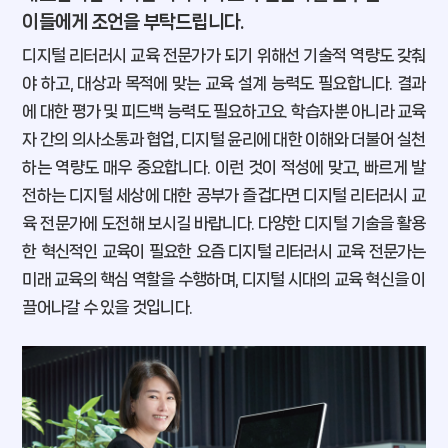
이들에게 조언을 부탁드립니다.
디지털 리터러시 교육 전문가가 되기 위해선 기술적 역량도 갖춰
야 하고, 대상과 목적에 맞는 교육 설계 능력도 필요합니다. 결과
에 대한 평가 및 피드백 능력도 필요하고요. 학습자뿐 아니라 교육
자 간의 의사소통과 협업, 디지털 윤리에 대한 이해와 더불어 실천
하는 역량도 매우 중요합니다. 이런 것이 적성에 맞고, 빠르게 발
전하는 디지털 세상에 대한 공부가 즐겁다면 디지털 리터러시 교
육 전문가에 도전해 보시길 바랍니다. 다양한 디지털 기술을 활용
한 혁신적인 교육이 필요한 요즘 디지털 리터러시 교육 전문가는
미래 교육의 핵심 역할을 수행하며, 디지털 시대의 교육 혁신을 이
끌어나갈 수 있을 것입니다.