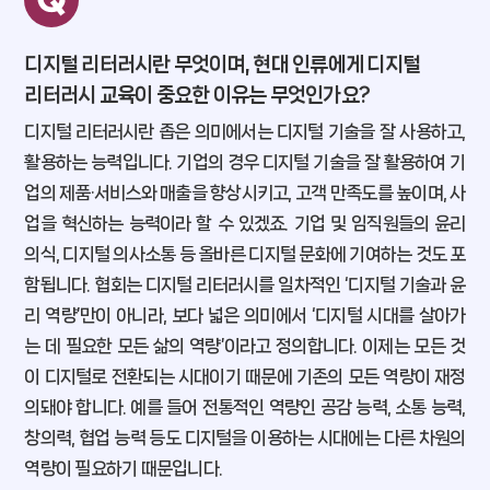
디지털 리터러시란 무엇이며, 현대 인류에게 디지털
리터러시 교육이 중요한 이유는 무엇인가요?
디지털 리터러시란 좁은 의미에서는 디지털 기술을 잘 사용하고,
활용하는 능력입니다. 기업의 경우 디지털 기술을 잘 활용하여 기
업의 제품·서비스와 매출을 향상시키고, 고객 만족도를 높이며, 사
업을 혁신하는 능력이라 할 수 있겠죠. 기업 및 임직원들의 윤리
의식, 디지털 의사소통 등 올바른 디지털 문화에 기여하는 것도 포
함됩니다. 협회는 디지털 리터러시를 일차적인 ‘디지털 기술과 윤
리 역량’만이 아니라, 보다 넓은 의미에서 ‘디지털 시대를 살아가
는 데 필요한 모든 삶의 역량’이라고 정의합니다. 이제는 모든 것
이 디지털로 전환되는 시대이기 때문에 기존의 모든 역량이 재정
의돼야 합니다. 예를 들어 전통적인 역량인 공감 능력, 소통 능력,
창의력, 협업 능력 등도 디지털을 이용하는 시대에는 다른 차원의
역량이 필요하기 때문입니다.