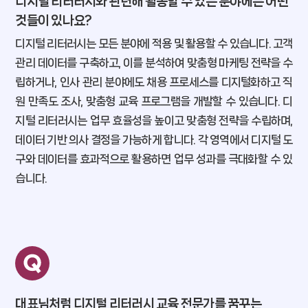
‌디지털 리터러시와 관련해 활동할 수 있는 분야에는 어떤
것들이 있나요?
디지털 리터러시는 모든 분야에 적용 및 활용할 수 있습니다. 고객
관리 데이터를 구축하고, 이를 분석하여 맞춤형 마케팅 전략을 수
립하거나, 인사 관리 분야에도 채용 프로세스를 디지털화하고 직
원 만족도 조사, 맞춤형 교육 프로그램을 개발할 수 있습니다. 디
지털 리터러시는 업무 효율성을 높이고 맞춤형 전략을 수립하며,
데이터 기반 의사 결정을 가능하게 합니다. 각 영역에서 디지털 도
구와 데이터를 효과적으로 활용하면 업무 성과를 극대화할 수 있
습니다.
대표님처럼 디지털 리터러시 교육 전문가를 꿈꾸는