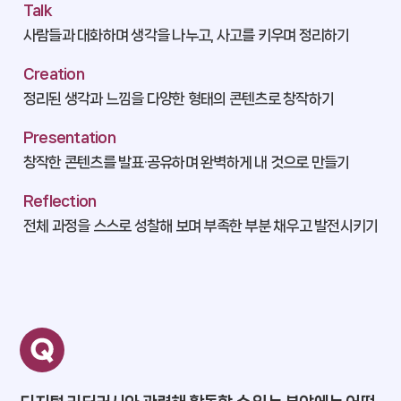
Talk
사람들과 대화하며 생각을 나누고, 사고를 키우며 정리하기
Creation
정리된 생각과 느낌을 다양한 형태의 콘텐츠로 창작하기
Presentation
창작한 콘텐츠를 발표·공유하며 완벽하게 내 것으로 만들기
Reflection
전체 과정을 스스로 성찰해 보며 부족한 부분 채우고 발전시키기