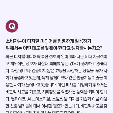
소비자들이 디지털·미디어를 현명하게 활용하기
위해서는 어떤 태도를 갖춰야 한다고 생각하시는지요?
최근 디지털·미디어를 통한 정보의 양이 늘어나는 데다 자극적이
고 허위적인 정보가 확산돼 피해를 입는 경우가 증가하고 있습니
다. 과장 광고나 검증되지 않은 효능을 주장하는 상품들, 투자 사
기가 급증하고 있는데, 특히 딥페이크와 같은 인공지능 기술을 이
용한 사기가 늘어나고 있습니다. 이런 피해를 예방하기 위해서는
비판적 사고를 기르고, 허위정보를 식별하는 능력을 키워야 합니
다. 딥페이크, AI 보이스피싱, 스팸봇 등 디지털 기술과 이를 이용
한 신종 범죄들에 대해 이해할 필요가 있습니다. 비판적 사고를 갖