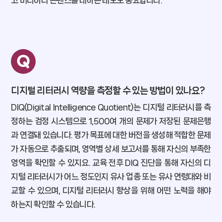
고 미디어나 콘텐츠를 대하는 태도도 중요합니다.
디지털 리터러시 역량을 측정할 수 있는 방법이 있나요?
DIQ(Digital Intelligence Quotient)는 디지털 리터러시를 측
정하는 검정 시스템으로 1,500여 개의 문제가 저장된 문제은행
과 연결돼 있습니다. 평가 목표에 대한 버전을 생성해 적합한 문제
가 자동으로 추출되며, 영역별 상세 보고서를 통해 자신의 부족한
영역을 확인할 수 있지요. 교육 전후 DIQ 진단을 통해 자신의 디
지털 리터러시가 어느 정도인지 유사 업종 또는 유사 연령대와 비
교할 수 있으며, 디지털 리터러시 향상을 위해 어떤 노력을 해야
하는지 확인할 수 있습니다.