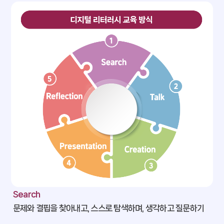
Search
문제와 결핍을 찾아내고, 스스로 탐색하며, 생각하고 질문하기