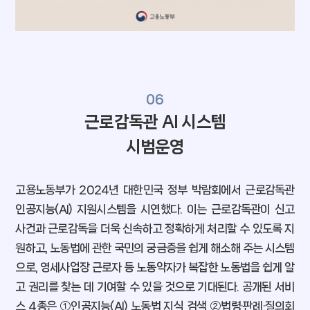
06
근로감독관 AI 시스템
시범운영
고용노동부가 2024년 대한민국 정부 박람회에서 근로감독관
인공지능(AI) 지원시스템을 시연했다. 이는 근로감독관이 신고
사건과 근로감독을 더욱 신속하고 정확하게 처리할 수 있도록 지
원하고, 노동법에 관한 국민의 궁금증을 쉽게 해소해 주는 시스템
으로, 영세사업장 근로자 등 노동약자가 복잡한 노동법을 쉽게 알
고 권리를 찾는 데 기여할 수 있을 것으로 기대된다. 공개된 서비
스 4종은 ①인공지능(AI) 노동법 지식 검색 ②법령·판례·질의회