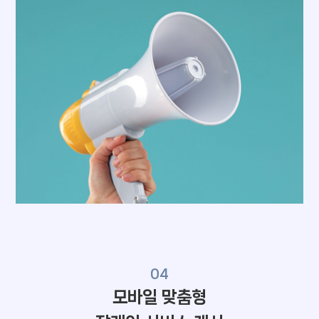
04
모바일 맞춤형