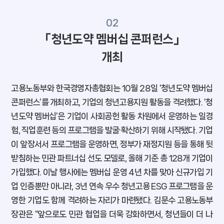
02
「청년도약 멤버십
콘퍼런스」
개최
고용노동부와 한국경영자총협회는 10월 28일 ‘청년도약 멤버십
콘퍼런스’를 개최하고, 기업의 청년고용지원 활동을 격려했다. ‘청
년도약 멤버십’은 기업이 사회공헌 활동 차원에서 운영하는 일경
험, 직업훈련 등의 프로그램을 발굴·확산하기 위해 시작됐다. 기업
이 앞장서서 프로그램을 운영하면, 정부가 재정지원 등을 통해 뒷
받침하는 민관 파트너십 선도 모델로, 올해 기준 총 128개 기업이
가입했다. 이날 행사에는 멤버십 운영 4년 차를 맞아 신규가입 기
업 인증뿐만 아니라, 3년 연속 우수 청년고용 ESG 프로그램을 운
영한 기업도 함께 격려하는 자리가 마련됐다. 김문수 고용노동부
장관은 “앞으로도 민관 협업을 더욱 강화하면서, 청년들이 더 나