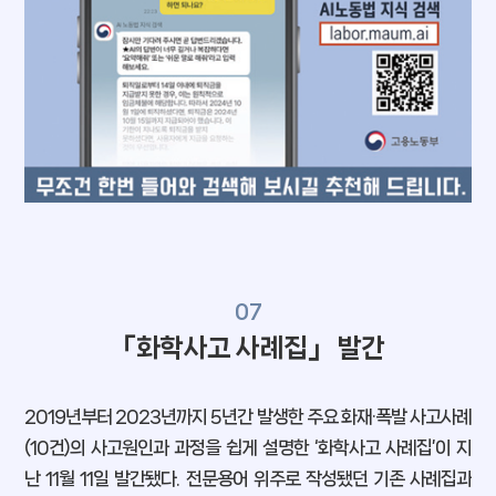
07
「화학사고 사례집」 발간
2019년부터 2023년까지 5년간 발생한 주요 화재·폭발 사고사례
(10건)의 사고원인과 과정을 쉽게 설명한 ‘화학사고 사례집’이 지
난 11월 11일 발간됐다. 전문용어 위주로 작성됐던 기존 사례집과