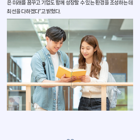
은 미래를 꿈꾸고 기업도 함께 성장할 수 있는 환경을 조성하는 데
최선을 다하겠다”고 밝혔다.