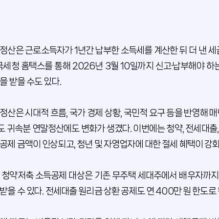
정산은 근로소득자가 1년간 납부한 소득세를 계산한 뒤 더 낸 세
 국세청 홈택스를 통해 2026년 3월 10일까지 신고·납부해야 하
을 받을 수도 있다.
정산은 시대적 흐름, 국가 경제 상황, 국민적 요구 등을 반영해 매년
도 귀속분 연말정산에도 변화가 생겼다. 이번에는 청약, 전세대출
공제 금액이 인상되고, 청년 및 자영업자에 대한 절세 혜택이 강화
 청약저축 소득공제 대상은 기존 무주택 세대주에서 배우자까지 
받을 수 있다. 전세대출 원리금 상환 공제도 연 400만 원 한도로