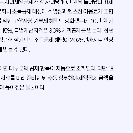
는 자녀세액공제가 각 자녀당 10만 원씩 늘어났다. 8세
한 문화비 소득공제 대상에 수영장과 헬스장 이용료가 포함
 위한 고향사랑 기부제 혜택도 강화됐는데, 10만 원 기
우 15%, 특별재난지역은 30% 세액공제를 받는다. 청년
 청년형 장기펀드 소득공제 혜택이 2025년까지로 연장
 받을 수 있다.
하면 대부분의 공제 항목이 자동으로 조회된다. 다만 월
당 서류를 미리 준비한 뒤 수동 첨부해야 세액공제 금액을
성이 높아짐은 물론이다.