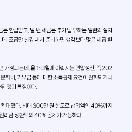
금은 환급받고, 덜 낸 세금은 추가 납부하는 일련의 절차
는데, 조금만 신경 써서 준비하면 생각보다 많은 세금 환
 개정되는데, 올 1~3월에 이뤄지는 연말정산, 즉 202
, 문화비, 기부금 등에 대한 소득공제 요건이 완화되거나
된 것이 특징이다.
확대됐다. 최대 300만 원 한도로 납입액의 40%까지
 원리금 상환액의 40% 공제가 가능하다.