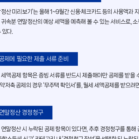
말정산 미리보기’는 올해 1~9월간 신용·체크카드 등의 사용액과 지
 귀속분 연말정산의 예상 세액을 예측해 볼 수 있는 서비스로, 
 있다.
공제에 필요한 제출 서류 준비
 세액공제 항목은 증빙 서류를 반드시 제출해야만 공제를 받을 수
약저축 공제의 경우 ‘무주택 확인서’를, 월세 세액공제를 받으려면
연말정산 경정청구
 연말정산 시 누락된 공제 항목이 있다면, 추후 경정청구를 통해 