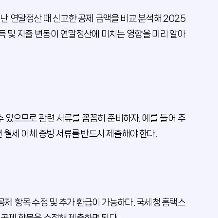
난 연말정산 때 신고한 공제 금액을 비교 분석해 2025
소득 및 지출 변동이 연말정산에 미치는 영향을 미리 알아
 있으므로 관련 서류를 꼼꼼히 준비하자. 예를 들어 주
 월세 이체 증빙 서류를 반드시 제출해야 한다.
공제 항목 수정 및 추가 환급이 가능하다. 국세청 홈택스