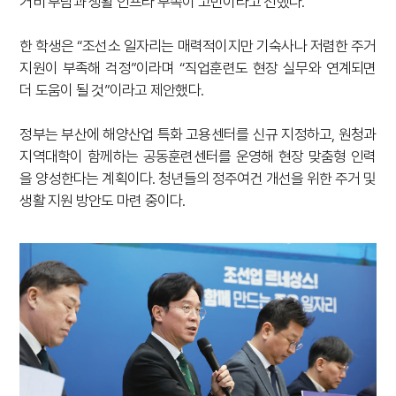
거비 부담과 생활 인프라 부족이 고민이라고 전했다.
한 학생은 “조선소 일자리는 매력적이지만 기숙사나 저렴한 주거
지원이 부족해 걱정”이라며 “직업훈련도 현장 실무와 연계되면
더 도움이 될 것”이라고 제안했다.
정부는 부산에 해양산업 특화 고용센터를 신규 지정하고, 원청과
지역대학이 함께하는 공동훈련센터를 운영해 현장 맞춤형 인력
을 양성한다는 계획이다. 청년들의 정주여건 개선을 위한 주거 및
생활 지원 방안도 마련 중이다.