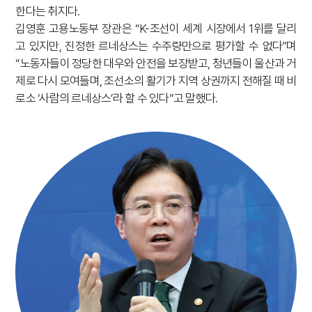
한다는 취지다.
김영훈 고용노동부 장관은 “K-조선이 세계 시장에서 1위를 달리
고 있지만, 진정한 르네상스는 수주량만으로 평가할 수 없다”며
“노동자들이 정당한 대우와 안전을 보장받고, 청년들이 울산과 거
제로 다시 모여들며, 조선소의 활기가 지역 상권까지 전해질 때 비
로소 ‘사람의 르네상스’라 할 수 있다”고 말했다.