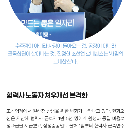
수주량이 아니라 사람이 돌아오는 것, 공장이 아니라
골목상권이 살아나는 것. 진정한 조선업 르네상스는 ‘사람의
르네상스’다.
협력사 노동자 처우개선 본격화
조선업계에서 원하청 상생을 위한 변화가 나타나고 있다. 한화오
션은 지난해 협력사 근로자 1만 5천 명에게 원청과 동일 비율로
성과급을 지급했고, 삼성중공업도 올해 1월부터 협력사 근속연수