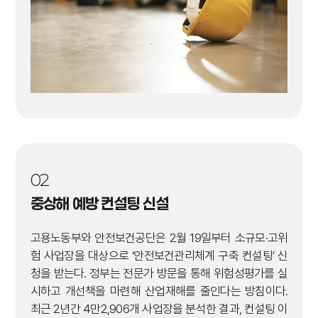
02
중상해 예방 컨설팅 신설
고용노동부와 안전보건공단은 2월 19일부터 소규모·고위
험 사업장을 대상으로 ‘안전보건관리체계 구축 컨설팅’ 신
청을 받는다. 정부는 전문가 방문을 통해 위험성평가를 실
시하고 개선책을 마련해 산업재해를 줄인다는 방침이다.
최근 2년간 4만2,906개 사업장을 분석한 결과, 컨설팅 이