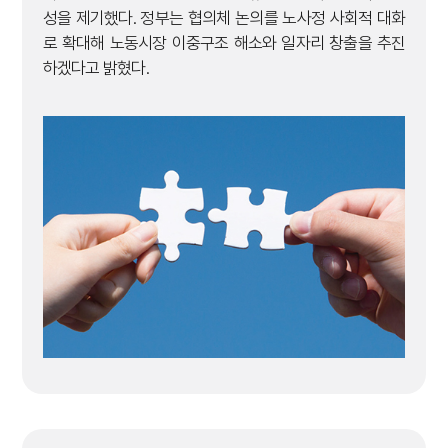
성을 제기했다. 정부는 협의체 논의를 노사정 사회적 대화
로 확대해 노동시장 이중구조 해소와 일자리 창출을 추진
하겠다고 밝혔다.