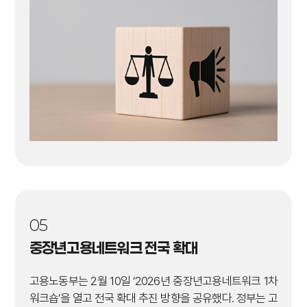
05
중장년고용네트워크 전국 확대
고용노동부는 2월 10일 ‘2026년 중장년고용네트워크 1차
워크숍’을 열고 전국 확대 추진 방향을 공유했다. 정부는 고