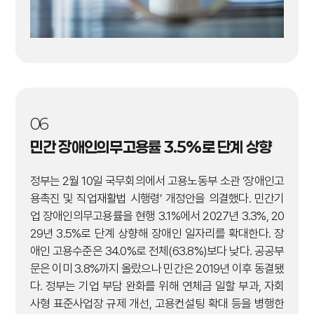
06
민간 장애인의무고용률 3.5%로 단계 상향
정부는 2월 10일 국무회의에서 고용노동부 소관 ‘장애인고
용촉진 및 직업재활법 시행령’ 개정안을 의결했다. 민간기
업 장애인의무고용률을 현행 3.1%에서 2027년 3.3%, 20
29년 3.5%로 단계 상향해 장애인 일자리를 확대한다. 장
애인 고용수준은 34.0%로 전체(63.8%)보다 낮다. 공공부
문은 이미 3.8%까지 올랐으나 민간은 2019년 이후 동결됐
다. 정부는 기업 부담 완화를 위해 연체금 일할 부과, 자회
사형 표준사업장 규제 개선, 고용컨설팅 확대 등을 병행한