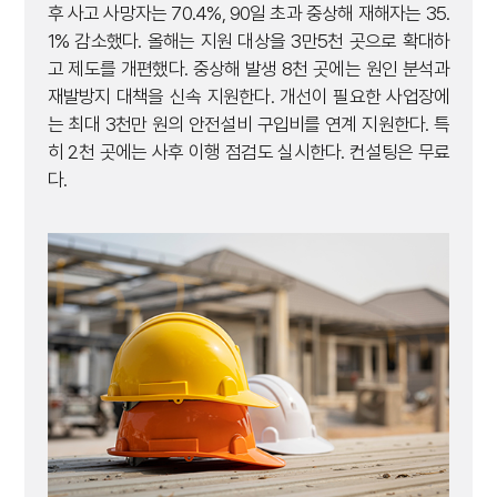
후 사고 사망자는 70.4%, 90일 초과 중상해 재해자는 35.
1% 감소했다. 올해는 지원 대상을 3만5천 곳으로 확대하
고 제도를 개편했다. 중상해 발생 8천 곳에는 원인 분석과
재발방지 대책을 신속 지원한다. 개선이 필요한 사업장에
는 최대 3천만 원의 안전설비 구입비를 연계 지원한다. 특
히 2천 곳에는 사후 이행 점검도 실시한다. 컨설팅은 무료
다.