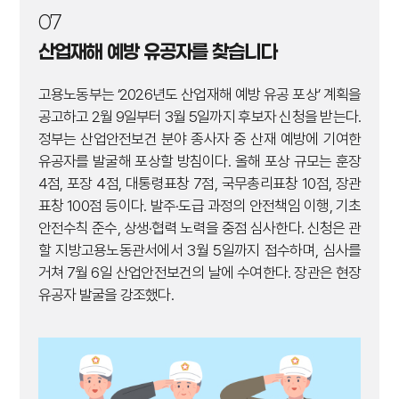
07
산업재해 예방 유공자를 찾습니다
고용노동부는 ‘2026년도 산업재해 예방 유공 포상’ 계획을
공고하고 2월 9일부터 3월 5일까지 후보자 신청을 받는다.
정부는 산업안전보건 분야 종사자 중 산재 예방에 기여한
유공자를 발굴해 포상할 방침이다. 올해 포상 규모는 훈장
4점, 포장 4점, 대통령표창 7점, 국무총리표창 10점, 장관
표창 100점 등이다. 발주·도급 과정의 안전책임 이행, 기초
안전수칙 준수, 상생·협력 노력을 중점 심사한다. 신청은 관
할 지방고용노동관서에서 3월 5일까지 접수하며, 심사를
거쳐 7월 6일 산업안전보건의 날에 수여한다. 장관은 현장
유공자 발굴을 강조했다.