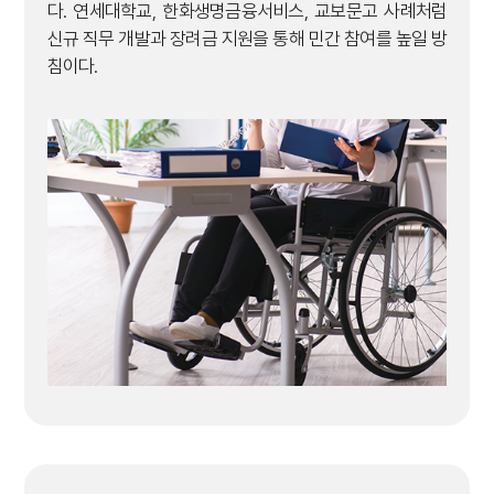
다. 연세대학교, 한화생명금융서비스, 교보문고 사례처럼
신규 직무 개발과 장려금 지원을 통해 민간 참여를 높일 방
침이다.