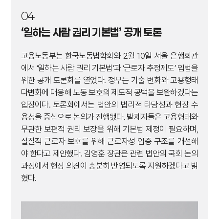
04
‘일하는 사람 권리 기본법’ 공개 토론
고용노동부는 한국노동법학회와 2월 10일 서울 은행회관
에서 ‘일하는 사람 권리 기본법’과 ‘근로자 추정제도’ 입법을
위한 공개 토론회를 열었다. 정부는 기술 변화와 고용형태
다변화에 대응해 노동 보호의 제도적 공백을 보완하겠다는
입장이다. 토론회에서는 법안의 법리적 타당성과 현장 수
용성을 중심으로 논의가 진행됐다. 발제자들은 고용형태와
무관한 보편적 권리 보장을 위해 기본법 제정이 필요하며,
실질적 근로자 보호를 위해 근로자성 입증 구조를 개선해
야 한다고 제안했다. 김영훈 장관은 관련 법안의 국회 논의
과정에서 현장 의견이 충분히 반영되도록 지원하겠다고 밝
혔다.