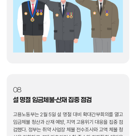
08
설 명절 임금체불·산재 집중 점검
고용노동부는 2월 5일 설 명절 대비 확대간부회의를 열고
임금체불 청산과 산재 예방, 지역 고용위기 대응을 집중 점
검했다. 정부는 취약 사업장 체불 전수조사와 고액 체불 청