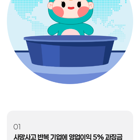
01
사망사고 반복 기업에 영업이익 5% 과징금