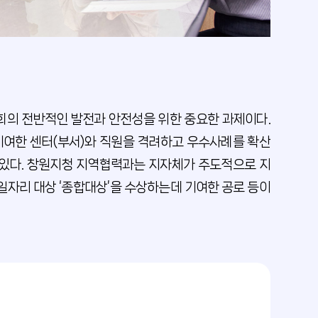
회의 전반적인 발전과 안전성을 위한 중요한 과제이다.
여한 센터(부서)와 직원을 격려하고 우수사례를 확산
고 있다. 창원지청 지역협력과는 지자체가 주도적으로 지
일자리 대상 ‘종합대상’을 수상하는데 기여한 공로 등이