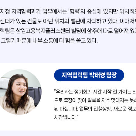
지청 지역협력과가 업무에서는 ‘협력’의 중심에 있지만 위치적
센터가 있는 건물도 아닌 위치의 별관에 자리하고 있다. 이마저
력팀은 창원고용복지플러스센터 빌딩에 상주해 따로 떨어져 있다
 그렇기 때문에 내부 소통에 더 힘을 쏟고 있다.
지역협력팀 박태경 팀장
“우리과는 정기회의 시간 시작 전 가지는 
으로 출장이 잦아 얼굴을 자주 맞대지는 못
눠 마십니다. 업무의 진행상황, 새로운 정
시간입니다.”