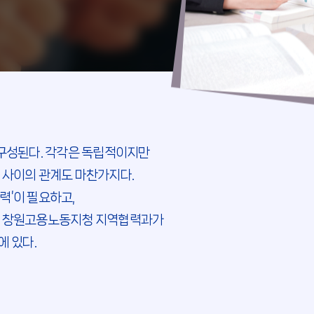
 구성된다. 각각은 독립적이지만
 사이의 관계도 마찬가지다.
력’이 필요하고,
다. 창원고용노동지청 지역협력과가
에 있다.