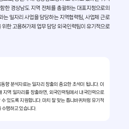
을 포함한 경상남도 지역 전체를 총괄하는 대표지청으로의
력과는 일자리 사업을 담당하는 지역협력팀, 사업체 근로
을 위한 고용허가제 업무 담당 외국인력팀이 유기적으로
동향 분석자료는 일자리 창출의 중요한 초석이 됩니다. 이
해 지역 일자리를 창출하면, 외국인력팀에서 내국인력으로
수 있도록 지원합니다. 마치 잘 맞는 톱니바퀴처럼 유기적
 수행하고 있습니다.