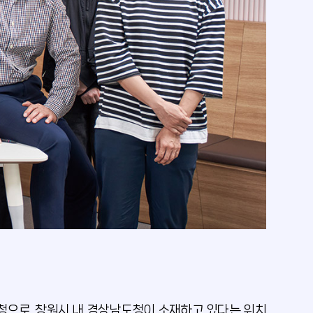
청으로, 창원시 내 경상남도청이 소재하고 있다는 위치