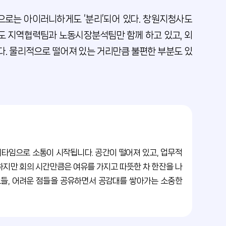
으로는 아이러니하게도 ‘분리’되어 있다. 창원지청사도
도 지역협력팀과 노동시장분석팀만 함께 하고 있고, 외
. 물리적으로 떨어져 있는 거리만큼 불편한 부분도 있
티타임으로 소통이 시작됩니다. 공간이 떨어져 있고, 업무적
하지만 회의 시간만큼은 여유를 가지고 따뜻한 차 한잔을 나
보들, 어려운 점들을 공유하면서 공감대를 쌓아가는 소중한