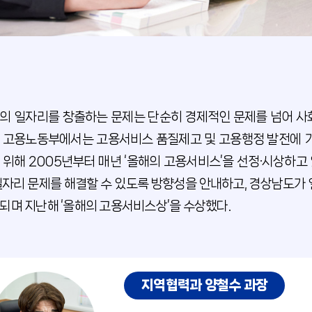
의 일자리를 창출하는 문제는 단순히 경제적인 문제를 넘어 사
 고용노동부에서는 고용서비스 품질제고 및 고용행정 발전에 기
 위해 2005년부터 매년 ‘올해의 고용서비스’을 선정·시상하
일자리 문제를 해결할 수 있도록 방향성을 안내하고, 경상남도가 
되며 지난해 ‘올해의 고용서비스상’을 수상했다.
지역협력과 양철수 과장