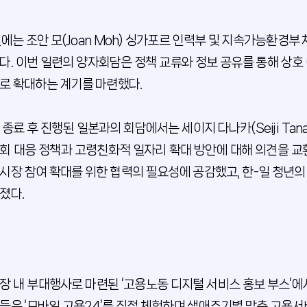
일에는 조안 모(Joan Moh) 싱가포르 인력부 및 지속가능환경부
다. 이번 일련의 양자회담은 정책 교류와 정보 공유를 통해 상호
로 확대하는 계기를 마련했다.
 종료 후 진행된 일본과의 회담에서는 세이지 다나카(Seiji Tan
회 대응 정책과 고령친화적 일자리 확대 방안에 대해 의견을 교
시장 참여 확대를 위한 협력의 필요성에 공감했고, 한-일 청년
졌다.
장 내 부대행사로 마련된 ‘고용노동 디지털 서비스 홍보 부스’에
들은 ‘모바일 고용24’를 직접 체험하며 생애주기별 맞춤 고용서비스