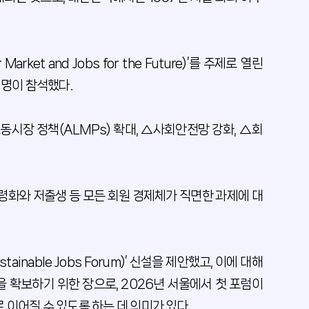
ket and Jobs for the Future)’를 주제로 열린
 명이 참석했다.
동시장 정책(ALMPs) 확대, △사회안전망 강화, △회
고령화와 저출생 등 모든 회원 경제체가 직면한 과제에 대
inable Jobs Forum)’ 신설을 제안했고, 이에 대해
 확보하기 위한 장으로, 2026년 서울에서 첫 포럼이
 이어질 수 있도록 하는 데 의미가 있다.