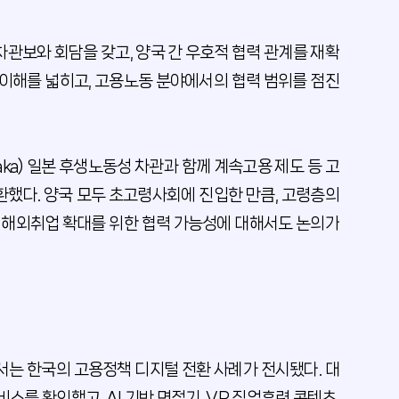
 차관보와 회담을 갖고, 양국 간 우호적 협력 관계를 재확
 이해를 넓히고, 고용노동 분야에서의 협력 범위를 점진
aka) 일본 후생노동성 차관과 함께 계속고용 제도 등 고
환했다. 양국 모두 초고령사회에 진입한 만큼, 고령층의
의 해외취업 확대를 위한 협력 가능성에 대해서도 논의가
서는 한국의 고용정책 디지털 전환 사례가 전시됐다. 대
를 확인했고, AI 기반 면접기, VR 직업훈련 콘텐츠,