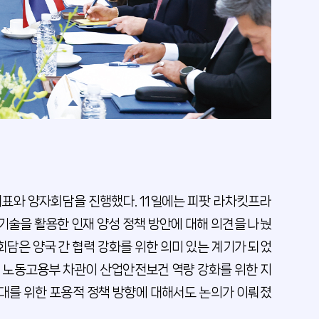
석대표와 양자회담을 진행했다. 11일에는 피팟 라차킷프라
I 및 신기술을 활용한 인재 양성 정책 방안에 대해 의견을 나눴
 회담은 양국 간 협력 강화를 위한 의미 있는 계기가 되었
es) 노동고용부 차관이 산업안전보건 역량 강화를 위한 지
확대를 위한 포용적 정책 방향에 대해서도 논의가 이뤄졌