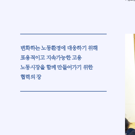
변화하는 노동환경에 대응하기 위해
포용적이고 지속가능한 고용
노동시장을 함께 만들어가기 위한
협력의 장