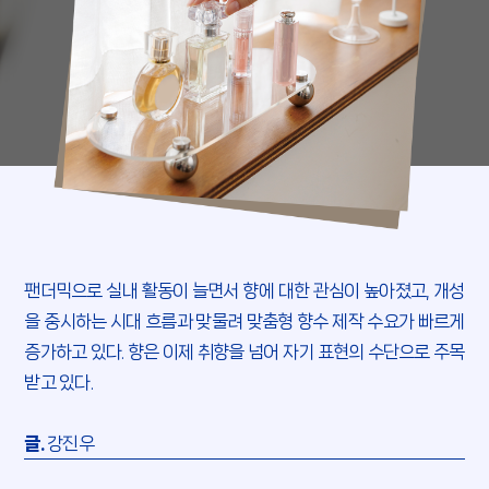
팬더믹으로 실내 활동이 늘면서 향에 대한 관심이 높아졌고,
개성
을 중시하는 시대 흐름과 맞물려 맞춤형 향수 제작 수요가 빠르게
증가하고 있다.
향은 이제 취향을 넘어 자기 표현의 수단으로 주목
받고 있다.
글.
강진우