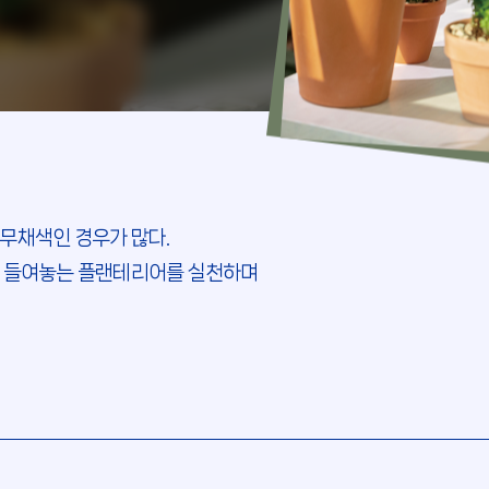
무채색인 경우가 많다.
을 들여놓는 플랜테리어를 실천하며