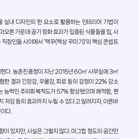
 식물을 실내 디자인의 한 요소로 활용하는 인테리어 기법이
 떠오른 가운데 공기 정화 효과가 입증된 식물들을 집, 사
 직장인들 사이에서 ‘책꾸(책상 꾸미기)’의 핵심 콘셉트
한다. 농촌진흥청이 지난 2015년 60㎡ 사무실에 3㎡
한 결과 긴장감, 우울감, 피로 등의 감정이 22% 감소
는 능력인 주의회복척도가 57% 향상됐으며 쾌적함, 편
지 저감 등의 효과까지 누릴 수 있다고 알려지자, 이른바
것이다.
이 있지만, 사실은 그렇지 않다. 머그컵 정도의 공간만