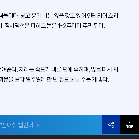
식물이다. 넓고 윤기 나는 잎을 갖고 있어 인테리어 효과
. 직사광선을 피하고 물은 1~2주마다 주면 된다.
여준다. 자라는 속도가 빠른 편에 속하며, 잎을 따서 차
화분을 골라 일주일에 한 번 정도 물을 주는 게 좋다.
인 어휘 캘린더