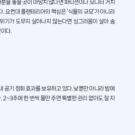
화분을 놓을 곳이 마땅치 않다면 파티션이나 모니터 거치
다. 요컨대 플랜테리어의 핵심은 ‘식물의 규모’가 아니라
 분위기가 도무지 살아나지 않는다면 싱그러움이 살아 숨
것이다.
내 공기 정화 효과를 보유하고 있다. 낮뿐만 아니라 밤에
2~3주에 한 번씩 물만 주면 특별한 관리 없이도 잘 자