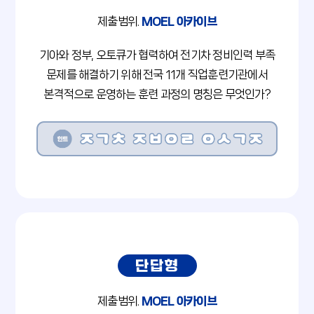
제출범위.
MOEL 아카이브
기아와 정부, 오토큐가 협력하여 전기차 정비인력 부족
문제를 해결하기 위해 전국 11개 직업훈련기관에서
본격적으로 운영하는 훈련 과정의 명칭은 무엇인가?
단답형
제출범위.
MOEL 아카이브