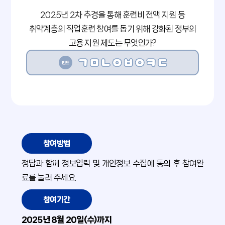
2025년 2차 추경을 통해 훈련비 전액 지원 등
취약계층의 직업훈련 참여를 돕기 위해 강화된 정부의
고용 지원 제도는 무엇인가?
참여방법
정답과 함께 정보입력 및 개인정보 수집에 동의 후 참여완
료를 눌러 주세요.
참여기간
2025년 8월 20일(수)까지