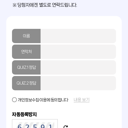
※ 당첨자에겐 별도로 연락드립니다.
이름
연락처
QUIZ.1 정답
QUIZ.2 정답
내용 보기
개인정보수집·이용에 동의합니다
자동등록방지