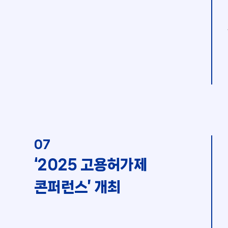
07
‘2025 고용허가제
콘퍼런스’ 개최