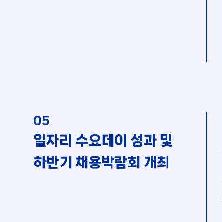
05
일자리 수요데이 성과 및
하반기 채용박람회 개최