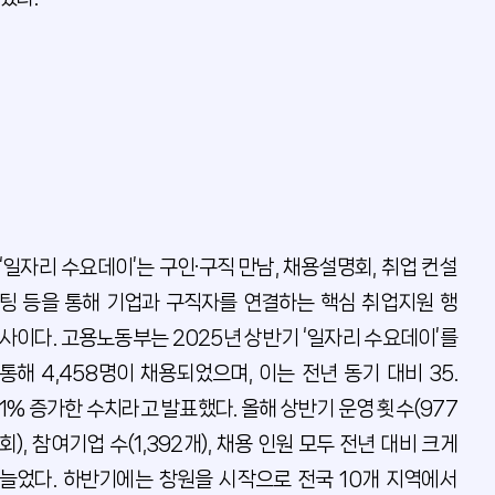
‘일자리 수요데이’는 구인·구직 만남, 채용설명회, 취업 컨설
팅 등을 통해 기업과 구직자를 연결하는 핵심 취업지원 행
사이다. 고용노동부는 2025년 상반기 ‘일자리 수요데이’를
통해 4,458명이 채용되었으며, 이는 전년 동기 대비 35.
1% 증가한 수치라고 발표했다. 올해 상반기 운영 횟수(977
회), 참여기업 수(1,392개), 채용 인원 모두 전년 대비 크게
늘었다. 하반기에는 창원을 시작으로 전국 10개 지역에서