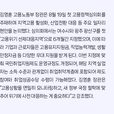
김영훈 고용노동부 장관은 8월 19일 첫 고용정책심의회를
주재하며 지역고용 활성화, 산업전환 대응 등 주요 일자리
현안을 논의했다. 심의회에서는 여수시와 광주 광산구를 첫
‘고용위기 선제대응지역’으로 6개월간 지정했으며, 이에 따
라 기업과 근로자들은 고용유지지원금, 직업능력개발, 생활
안정자금 등 다양한 우대 지원을 받게 된다. 이번 지정에 맞
춰 국민취업지원제도 운영규정도 개정되어, 해당 지역 실업
자는 소득 수준과 관계없이 취업취약계층에 포함되어 제도
참여와 취업성공수당 수령이 가능해졌다. 김영훈 장관은
“고용상황을 면밀히 모니터링하고, 새 정부 국정 철학에 맞
추어 위기에 사전 대응하는 게 중요하다”고 강조했다.