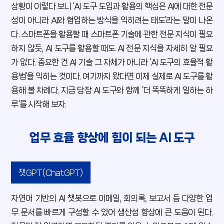
상황이 이렇다 보니 ‘AI 도구 도입과 활용의 핵심은 AI에 대한 전문
성이 아니라 AI와 협업하는 방식을 익히려는 태도’라는 말이 나온
다. 스마트폰을 활용할 때 스마트폰 기술에 관한 전문 지식이 필요
하지 않듯, AI 도구를 활용할 때도 AI 전문 지식을 자세히 알 필요
가 없다. 중요한 건 AI 기술 그 자체가 아니라 ‘AI 도구의 효율적 활
용법’을 익히는 것이다. 여기까지 왔다면 이제 실제로 AI 도구를 활
용해 볼 차례다. 지금 당장 AI 도구와 함께 ‘더 똑똑하게 일하는 하
루’를 시작해 보자.
업무 효율 향상에 힘이 되는 AI 도구
챗GPT(ChatGPT)
자연어 기반의 AI 챗봇으로 이메일, 회의록, 보고서 등 다양한 업
무 문서를 빠르게 구성할 수 있어 생산성 향상에 큰 도움이 된다.