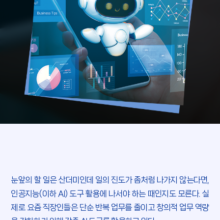
눈앞의 할 일은 산더미인데 일의 진도가 좀처럼 나가지 않는다면,
인공지능(이하 AI) 도구 활용에 나서야 하는 때인지도 모른다. 실
제로 요즘 직장인들은 단순 반복 업무를 줄이고
창의적 업무 역량