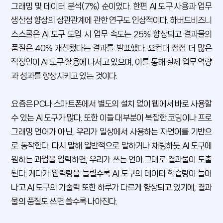
그래밍 및 데이터 분석(7%) 순이었다. 한편 AI 도구 사용과 업무
생산성 향상의 상관관계에 관한 연구도 인상적이다. 하버드비즈니
스스쿨은 AI 도구 도입 시 업무 속도는 25% 향상되고 결과물의
품질은 40% 개선됐다는 결과를 발표했다. 요컨대 점점 더 많은
직장인이 AI 도구 활용에 나서고 있으며, 이를 통해 실제 업무 역량
과 성과를 향상시키고 있는 것이다.
요즘은 PC나 스마트폰에서 별도의 설치 없이 웹에서 바로 사용할
수 있는 AI 도구가 많다. 또한 이들 대부분이 복잡한 코딩이나 프로
그래밍 언어가 아닌, 우리가 일상에서 사용하는 자연어를 기반으
로 동작한다. 다시 말해 일반적으로 말하거나 채팅하듯 AI 도구에
원하는 과업을 입력하면, 우리가 쓰는 언어 그대로 결과물이 도출
된다. 게다가 입력량을 늘릴수록 AI 도구의 데이터 학습량이 늘어
나고 AI 도구의 기술력 또한 하루가 다르게 향상되고 있기에, 결과
물의 품질도 쓰면 쓸수록 나아진다.