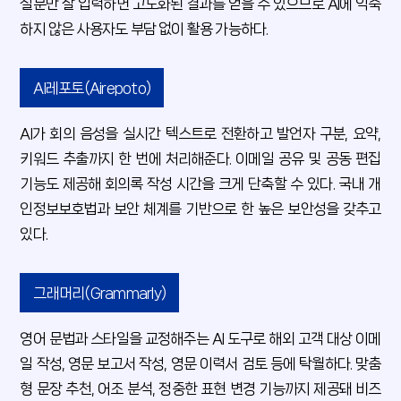
질문만 잘 입력하면 고도화된 결과를 얻을 수 있으므로 AI에 익숙
하지 않은 사용자도 부담 없이 활용 가능하다.
AI레포토(Airepoto)
AI가 회의 음성을 실시간 텍스트로 전환하고 발언자 구분, 요약,
키워드 추출까지 한 번에 처리해준다. 이메일 공유 및 공동 편집
기능도 제공해 회의록 작성 시간을 크게 단축할 수 있다. 국내 개
인정보보호법과 보안 체계를 기반으로 한 높은 보안성을 갖추고
있다.
그래머리(Grammarly)
영어 문법과 스타일을 교정해주는 AI 도구로 해외 고객 대상 이메
일 작성, 영문 보고서 작성, 영문 이력서 검토 등에 탁월하다. 맞춤
형 문장 추천, 어조 분석, 정중한 표현 변경 기능까지 제공돼 비즈