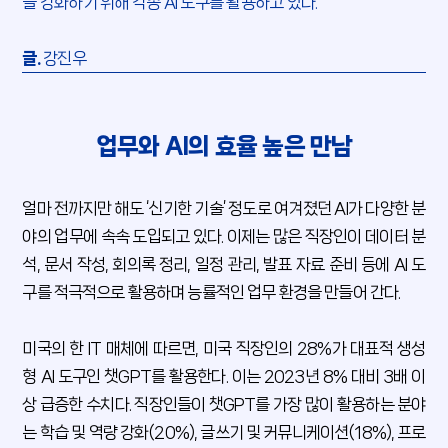
을 강화하기 위해 각종 AI 도구를 활용하고 있다.
글.
강진우
업무와 AI의 효율 높은 만남
얼마 전까지만 해도 ‘신기한 기술’ 정도로 여겨졌던 AI가 다양한 분
야의 업무에 속속 도입되고 있다. 이제는 많은 직장인이 데이터 분
석, 문서 작성, 회의록 정리, 일정 관리, 발표 자료 준비 등에 AI 도
구를 적극적으로 활용하며 능률적인 업무 환경을 만들어 간다.
미국의 한 IT 매체에 따르면, 미국 직장인의 28%가 대표적 생성
형 AI 도구인 챗GPT를 활용한다. 이는 2023년 8% 대비 3배 이
상 급증한 수치다. 직장인들이 챗GPT를 가장 많이 활용하는 분야
는 학습 및 역량 강화(20%), 글쓰기 및 커뮤니케이션(18%), 프로