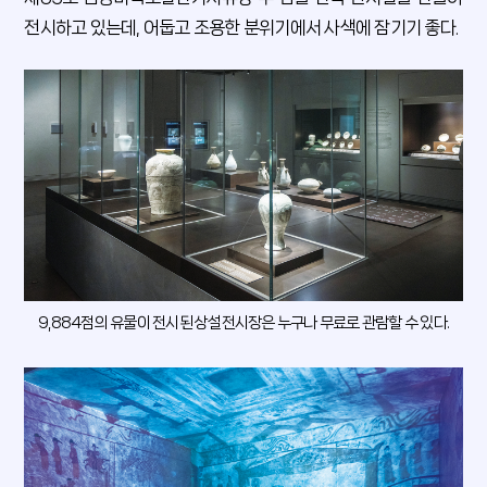
전시하고 있는데, 어둡고 조용한 분위기에서 사색에 잠기기 좋다.
9,884점의 유물이 전시된 상설전시장은 누구나 무료로 관람할 수 있다.