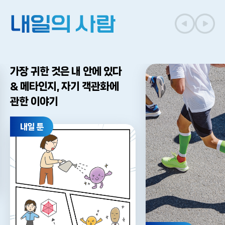
내일의 사람
가장 귀한 것은 내 안에 있다
& 메타인지, 자기 객관화에
관한 이야기
내일 툰