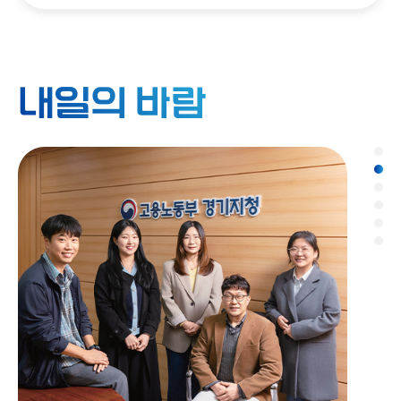
내일의 바람