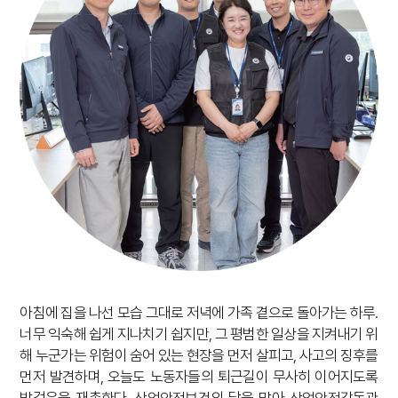
아침에 집을 나선 모습 그대로 저녁에 가족 곁으로 돌아가는 하루.
너무 익숙해 쉽게 지나치기 쉽지만, 그 평범한 일상을 지켜내기 위
해 누군가는 위험이 숨어 있는 현장을 먼저 살피고, 사고의 징후를
먼저 발견하며, 오늘도 노동자들의 퇴근길이 무사히 이어지도록