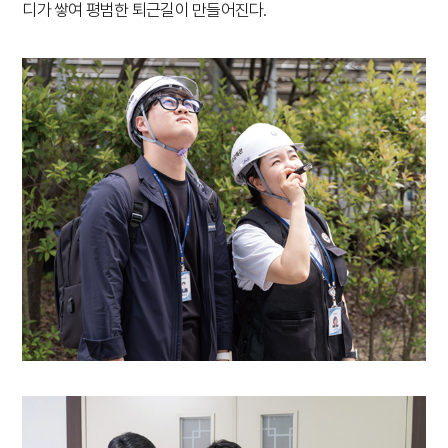
디가 쌓여 평범한 퇴근길이 만들어진다.