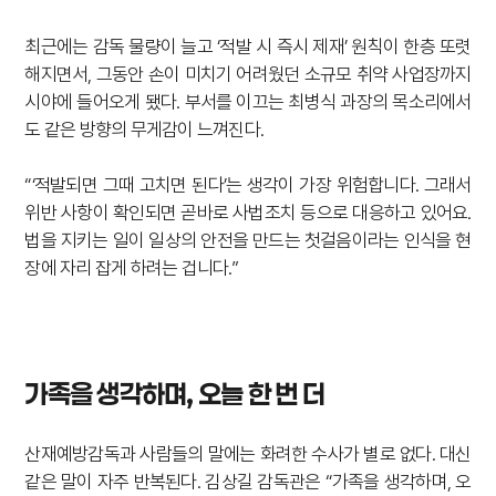
최근에는 감독 물량이 늘고 ‘적발 시 즉시 제재’ 원칙이 한층 또렷
해지면서, 그동안 손이 미치기 어려웠던 소규모 취약 사업장까지
시야에 들어오게 됐다. 부서를 이끄는 최병식 과장의 목소리에서
도 같은 방향의 무게감이 느껴진다.
“‘적발되면 그때 고치면 된다’는 생각이 가장 위험합니다. 그래서
위반 사항이 확인되면 곧바로 사법조치 등으로 대응하고 있어요.
법을 지키는 일이 일상의 안전을 만드는 첫걸음이라는 인식을 현
장에 자리 잡게 하려는 겁니다.”
가족을 생각하며, 오늘 한 번 더
산재예방감독과 사람들의 말에는 화려한 수사가 별로 없다. 대신
같은 말이 자주 반복된다. 김상길 감독관은 “가족을 생각하며, 오