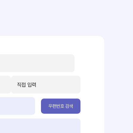
우편번호 검색