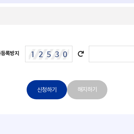
동등록방지
해지하기
신청하기