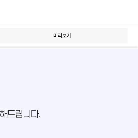
미리보기
 해드립니다.