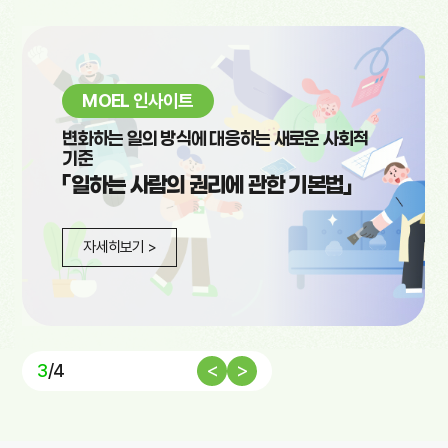
MOEL 인사이트
변화하는 일의 방식에 대응하는 새로운 사회적
기준
「일하는 사람의 권리에 관한 기본법」
자세히보기 >
<
>
3
/
4