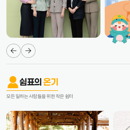
쉼표의
온기
모든 일하는 사람들을 위한 작은 쉼터