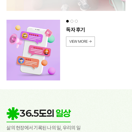
독자 후기
VIEW MORE →
36.5도의
일상
삶의 현장에서 기록된 나의 일, 우리의 일