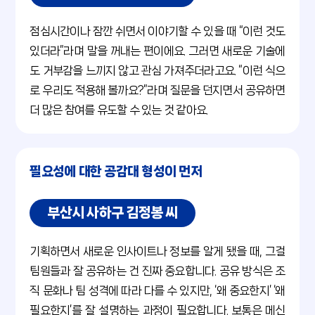
점심시간이나 잠깐 쉬면서 이야기할 수 있을 때 “이런 것도
있더라”라며 말을 꺼내는 편이에요. 그러면 새로운 기술에
도 거부감을 느끼지 않고 관심 가져주더라고요. “이런 식으
로 우리도 적용해 볼까요?”라며 질문을 던지면서 공유하면
더 많은 참여를 유도할 수 있는 것 같아요.
필요성에 대한 공감대 형성이 먼저
부산시 사하구 김정봉 씨
기획하면서 새로운 인사이트나 정보를 알게 됐을 때, 그걸
팀원들과 잘 공유하는 건 진짜 중요합니다. 공유 방식은 조
직 문화나 팀 성격에 따라 다를 수 있지만, ‘왜 중요한지’ ‘왜
필요한지’를 잘 설명하는 과정이 필요합니다. 보통은 메신