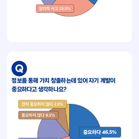
정보를 통해 가치 창출하는데 있어 자기 계발이
중요하다고 생각하나요?