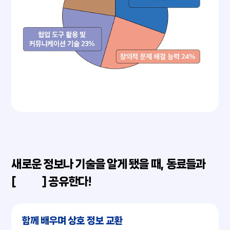
새로운 정보나 기술을 알게 됐을 때, 동료들과
[ ] 공유한다!
함께 배우며 상호 정보 교환