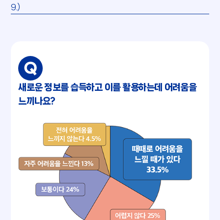
9.)
새로운 정보를 습득하고 이를 활용하는데 어려움을
느끼나요?