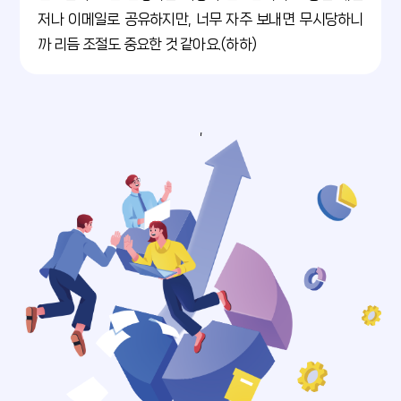
저나 이메일로 공유하지만, 너무 자주 보내면 무시당하니
까 리듬 조절도 중요한 것 같아요.(하하)
,