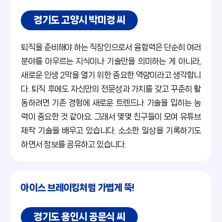
경기도 고양시 박미경 씨
퇴직을 준비해야 하는 직장인으로서 융합력은 단순히 여러
분야를 아우르는 지식이나 기술만을 의미하는 게 아니라,
새로운 인생 2막을 열기 위한 중요한 역량이라고 생각합니
다. 퇴직 후에도 자신만의 전문성과 가치를 갖고 꾸준히 활
동하려면 기존 경험에 새로운 트렌드나 기술을 입히는 능
력이 중요한 것 같아요. 그래서 몇몇 친구들이 모여 유튜브
제작 기술을 배우고 있습니다. 소소한 일상을 기록하기도
하면서 정보를 공유하고 있습니다.
아이스 브레이킹처럼 가볍게 뚝!
경기도 용인시 공문식 씨