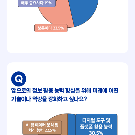
앞으로의 정보 활용 능력 향상을 위해 미래에 어떤
기술이나 역량을 강화하고 싶나요?