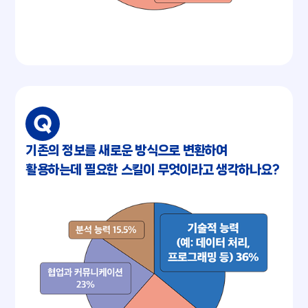
기존의 정보를 새로운 방식으로 변환하여
활용하는데 필요한 스킬이 무엇이라고 생각하나요?